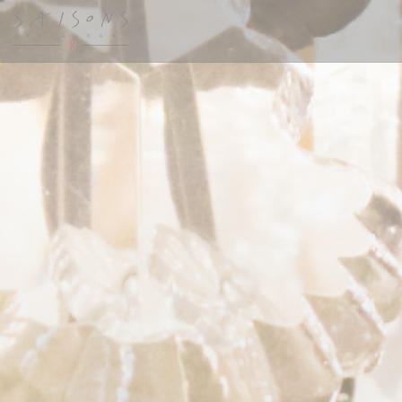
Cookies beheer paneel