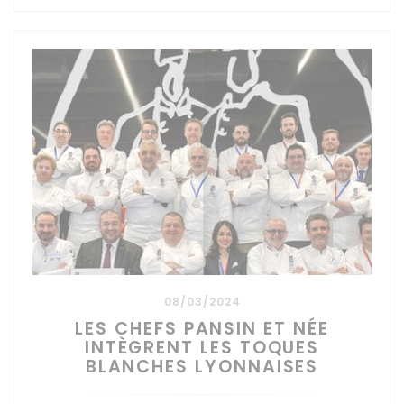
08/03/2024
LES CHEFS PANSIN ET NÉE
INTÈGRENT LES TOQUES
BLANCHES LYONNAISES