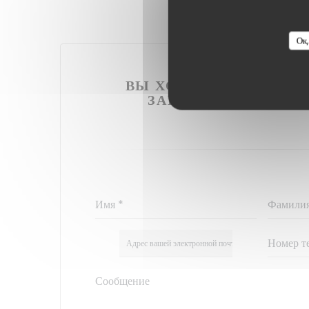
Ок,
ВЫ ХОТИТЕ СВЯЗАТЬС
ЗАПОЛНИТЕ ФОРМ