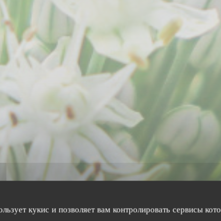
ользует кукис и позволяет вам контролировать сервисы кот