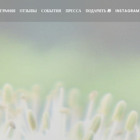
((ОТКРЫВАЕТС
ГРАФИИ
ОТЗЫВЫ
СОБЫТИЯ
ПРЕССА
ПОДАРИТЬ 🎁
INSTAGRAM