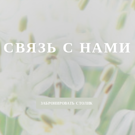
СВЯЗЬ С НАМИ
ЗАБРОНИРОВАТЬ СТОЛИК