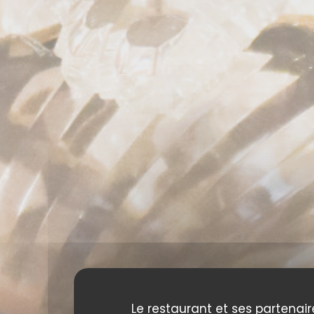
Le restaurant et ses partenair