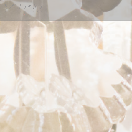
Personnalisation de vos choix en matière de cookies