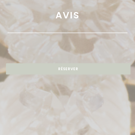
AVIS
RÉSERVER