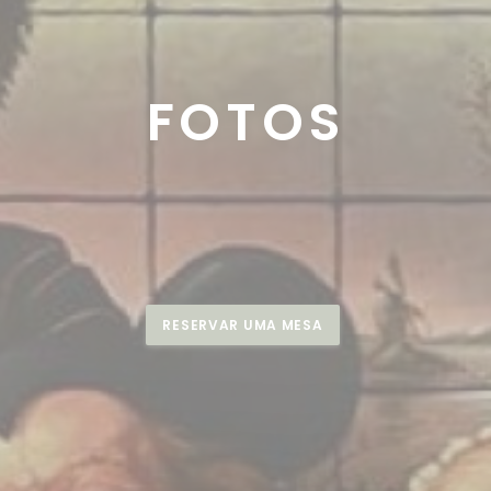
FOTOS
RESERVAR UMA MESA