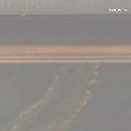
Painel de Gerenciamento de Cookies
MENUS