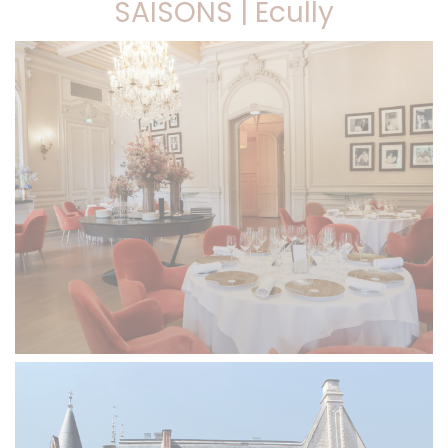
SAISONS | Ecully