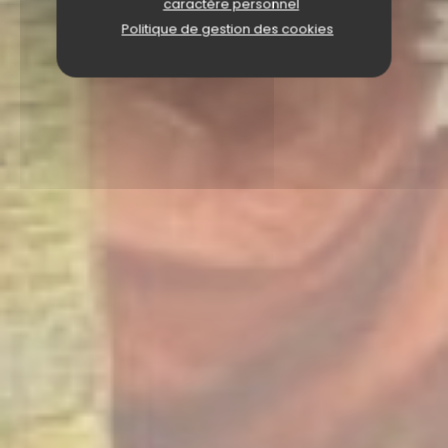
caractère personnel
Politique de gestion des cookies