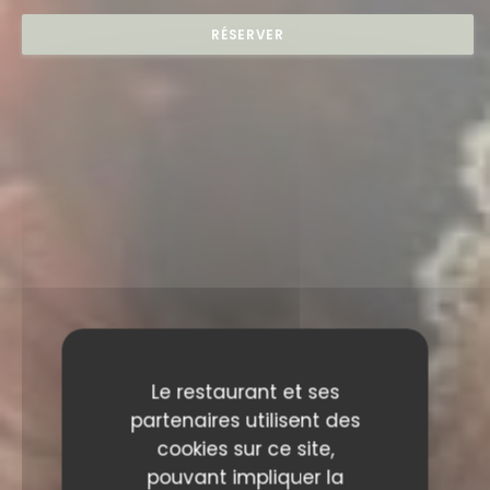
RÉSERVER
Le restaurant et ses
partenaires utilisent des
cookies sur ce site,
pouvant impliquer la