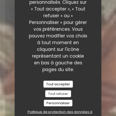
personnalisés. Cliquez sur
« Tout accepter », « Tout
refuser » ou «
Personnaliser » pour gérer
vos préférences. Vous
pouvez modifier vos choix
à tout moment en
cliquant sur l'icône
représentant un cookie
en bas à gauche des
pages du site.
Tout accepter
Tout refuser
Personnaliser
Politique de protection des données à