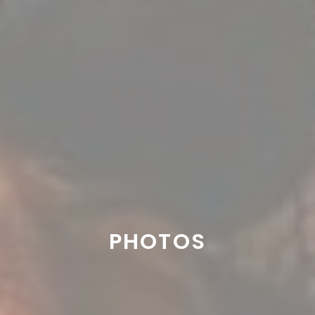
PHOTOS