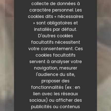
collecte de données à
caractère personnel. Les
cookies dits « nécessaires
» sont obligatoires et
installés par défaut.
D'autres cookies
facultatifs nécessitent
votre consentement. Ces
cookies facultatifs
servent à analyser votre
navigation, mesurer
l'audience du site,
proposer des
fonctionnalités (ex : en
lien avec les réseaux
sociaux) ou afficher des
publicités ou contenus