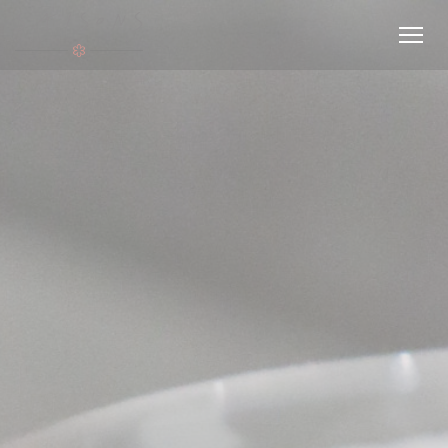
Cookies beheer paneel