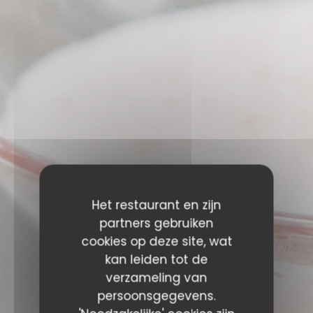
Het restaurant en zijn
partners gebruiken
cookies op deze site, wat
EVENEMENTEN
kan leiden tot de
verzameling van
persoonsgegevens.