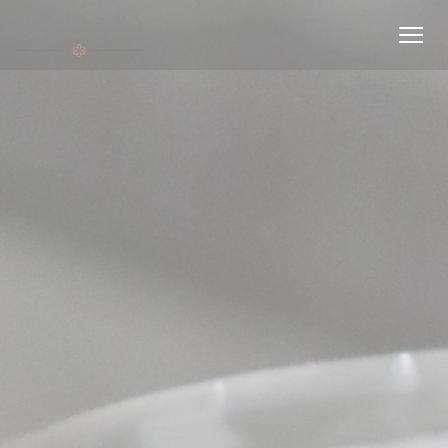
Cookies beheer paneel