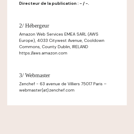
Directeur de la publication : - / -.
2/ Hébergeur
Amazon Web Services EMEA SARL (AWS
Europe), 4033 Citywest Avenue, Cooldown
Commons, County Dublin, IRELAND
https://aws.amazon.com
3/ Webmaster
Zenchef - 63 avenue de Villiers 75017 Paris –
webmaster{at}zenchef.com