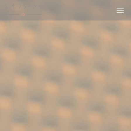
クッキー利用の管理について