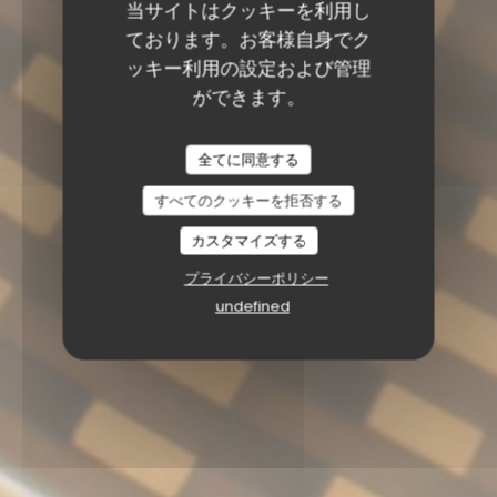
当サイトはクッキーを利用し
ております。お客様自身でク
ッキー利用の設定および管理
ができます。
全てに同意する
すべてのクッキーを拒否する
カスタマイズする
プライバシーポリシー
undefined