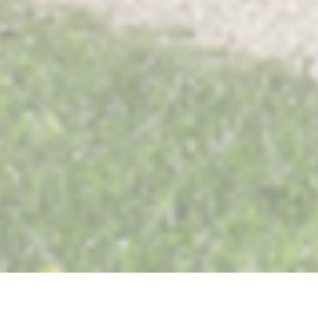
Restaurant Saisons