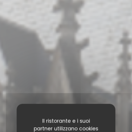
Il ristorante e i suoi
partner utilizzano cookies