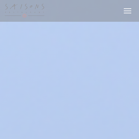
Personalizzazione delle tue scelte sui cookie