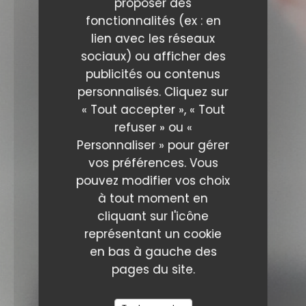
proposer des
fonctionnalités (ex : en
lien avec les réseaux
sociaux) ou afficher des
publicités ou contenus
personnalisés. Cliquez sur
« Tout accepter », « Tout
refuser » ou «
Personnaliser » pour gérer
vos préférences. Vous
pouvez modifier vos choix
à tout moment en
cliquant sur l'icône
représentant un cookie
en bas à gauche des
pages du site.