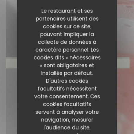
Le restaurant et ses
partenaires utilisent des
ÉVÈNEMENTS
cookies sur ce site,
pouvant impliquer la
collecte de données à
caractère personnel. Les
cookies dits « nécessaires
RÉSERVER
» sont obligatoires et
installés par défaut.
D'autres cookies
facultatifs nécessitent
votre consentement. Ces
cookies facultatifs
servent à analyser votre
navigation, mesurer
l'audience du site,