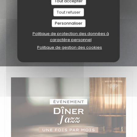
Tout accepter
Tout refuser
Personnaliser
Politique de protection des données à
caractère personnel
Politique de gestion des cookies