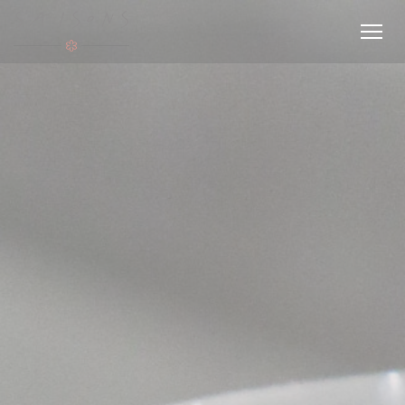
Personnalisation de vos choix en matière de cookies