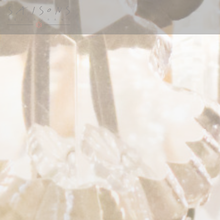
Personalización de sus opciones de cookies