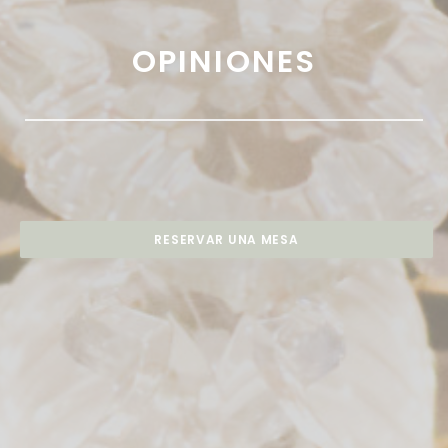
OPINIONES
RESERVAR UNA MESA