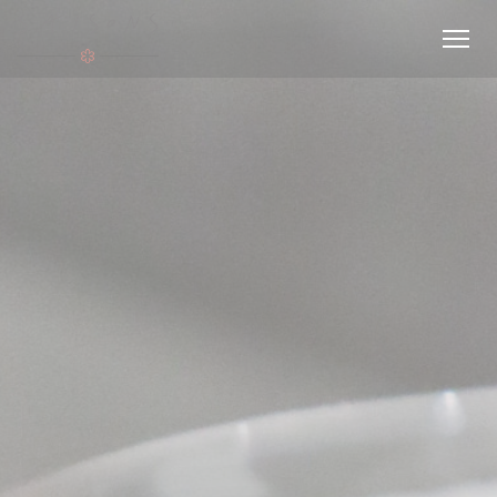
Personalización de sus opciones de cookies