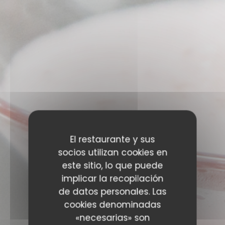
El restaurante y sus
socios utilizan cookies en
este sitio, lo que puede
implicar la recopilación
EVENTOS
de datos personales. Las
cookies denominadas
«necesarias» son