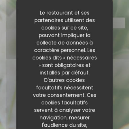
Le restaurant et ses
partenaires utilisent des
RÉSERVER
cookies sur ce site,
pouvant impliquer la
collecte de données à
caractère personnel. Les
cookies dits « nécessaires
» sont obligatoires et
installés par défaut.
D'autres cookies
facultatifs nécessitent
votre consentement. Ces
cookies facultatifs
servent à analyser votre
navigation, mesurer
l'audience du site,