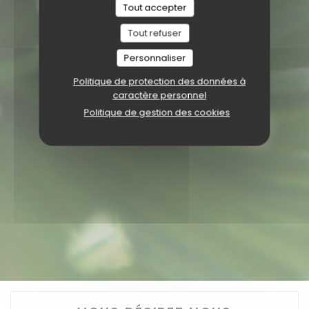
Tout accepter
Tout refuser
Personnaliser
Politique de protection des données à
caractère personnel
Politique de gestion des cookies