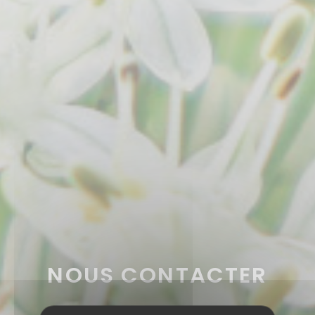
NOUS CONTACTER