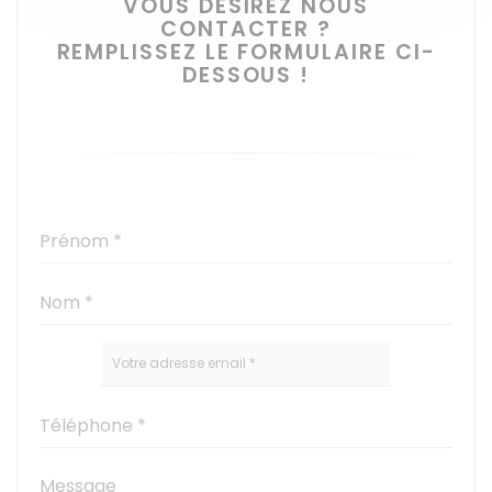
VOUS DÉSIREZ NOUS
CONTACTER ?
REMPLISSEZ LE FORMULAIRE CI-
DESSOUS !