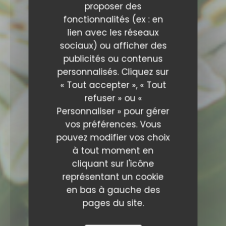
proposer des
fonctionnalités (ex : en
lien avec les réseaux
sociaux) ou afficher des
publicités ou contenus
personnalisés. Cliquez sur
« Tout accepter », « Tout
refuser » ou «
Personnaliser » pour gérer
vos préférences. Vous
pouvez modifier vos choix
à tout moment en
cliquant sur l'icône
représentant un cookie
en bas à gauche des
pages du site.