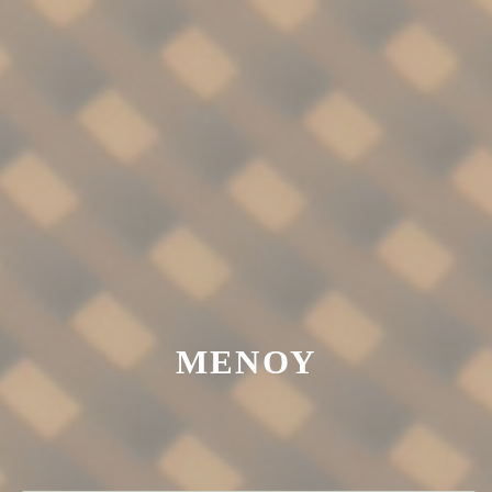
ΜΕΝΟΎ