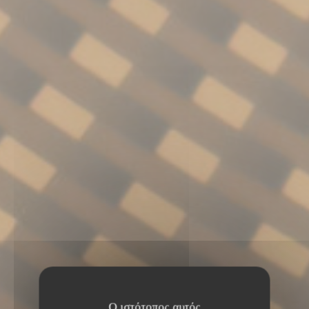
Ο ιστότοπος αυτός