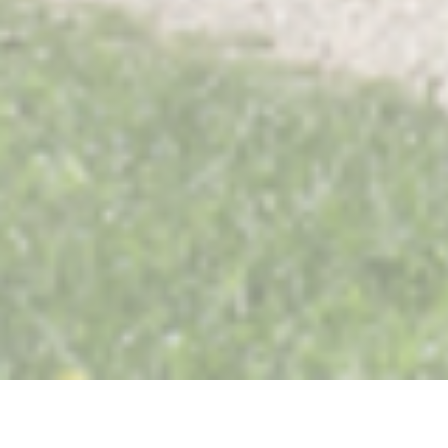
Restaurant Saisons