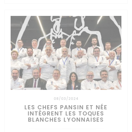
08/03/2024
LES CHEFS PANSIN ET NÉE
INTÈGRENT LES TOQUES
BLANCHES LYONNAISES