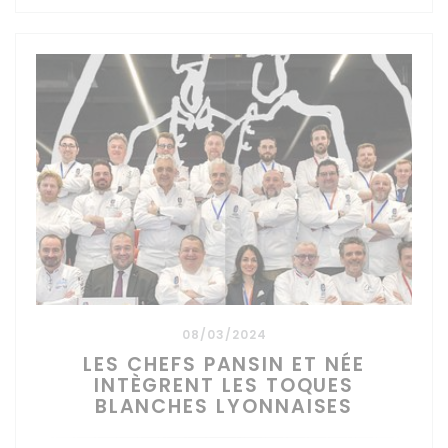
08/03/2024
LES CHEFS PANSIN ET NÉE
INTÈGRENT LES TOQUES
BLANCHES LYONNAISES